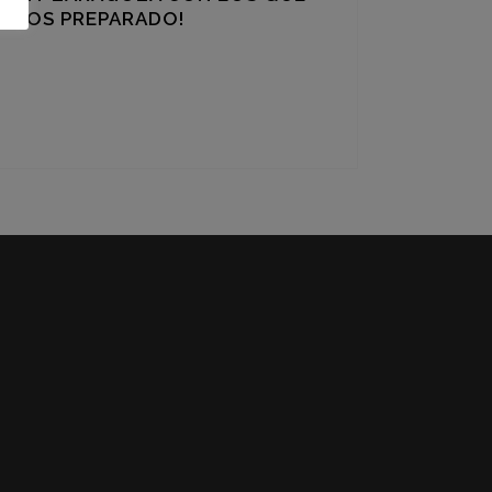
NEMOS PREPARADO!