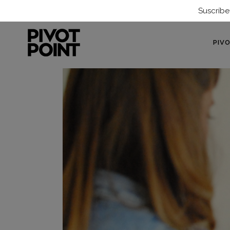
Suscríbe
PIV