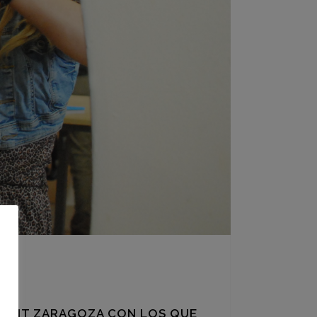
POINT ZARAGOZA CON LOS QUE