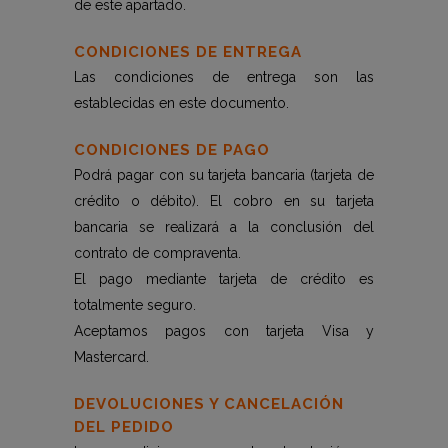
de este apartado.
CONDICIONES DE ENTREGA
Las condiciones de entrega son las
establecidas en este documento.
CONDICIONES DE PAGO
Podrá pagar con su tarjeta bancaria (tarjeta de
crédito o débito). El cobro en su tarjeta
bancaria se realizará a la conclusión del
contrato de compraventa.
El pago mediante tarjeta de crédito es
totalmente seguro.
Aceptamos pagos con tarjeta Visa y
Mastercard.
DEVOLUCIONES Y CANCELACIÓN
DEL PEDIDO