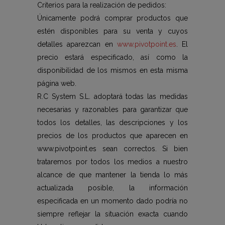
Criterios para la realización de pedidos:
Únicamente podrá comprar productos que
estén disponibles para su venta y cuyos
detalles aparezcan en
www.pivotpoint.es
. El
precio estará especificado, así como la
disponibilidad de los mismos en esta misma
página web.
R.C System S.L. adoptará todas las medidas
necesarias y razonables para garantizar que
todos los detalles, las descripciones y los
precios de los productos que aparecen en
www.pivotpoint.es sean correctos. Si bien
trataremos por todos los medios a nuestro
alcance de que mantener la tienda lo más
actualizada posible, la información
especificada en un momento dado podría no
siempre reflejar la situación exacta cuando