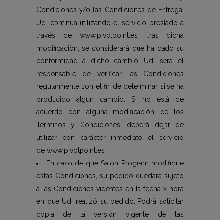
Condiciones y/o las Condiciones de Entrega,
Ud. continúa utilizando el servicio prestado a
través de www.pivotpoint.es, tras dicha
modificación, se considerará que ha dado su
conformidad a dicho cambio. Ud. será el
responsable de verificar las Condiciones
regularmente con el fin de determinar si se ha
producido algún cambio. Si no está de
acuerdo con alguna modificación de los
Términos y Condiciones, deberá dejar de
utilizar con carácter inmediato el servicio
de www.pivotpoint.es
En caso de que Salon Program modifique
estas Condiciones, su pedido quedará sujeto
a las Condiciones vigentes en la fecha y hora
en que Ud. realizó su pedido. Podrá solicitar
copia de la versión vigente de las