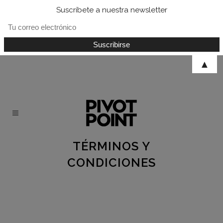
Suscríbete a nuestra newsletter
▲
TÉRMINOS Y
CONDICIONES