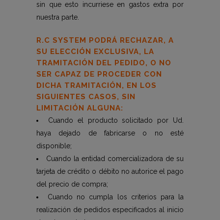
sin que esto incurriese en gastos extra por
nuestra parte.
R.C SYSTEM PODRÁ RECHAZAR, A
SU ELECCIÓN EXCLUSIVA, LA
TRAMITACIÓN DEL PEDIDO, O NO
SER CAPAZ DE PROCEDER CON
DICHA TRAMITACIÓN, EN LOS
SIGUIENTES CASOS, SIN
LIMITACIÓN ALGUNA:
Cuando el producto solicitado por Ud.
haya dejado de fabricarse o no esté
disponible;
Cuando la entidad comercializadora de su
tarjeta de crédito o débito no autorice el pago
del precio de compra;
Cuando no cumpla los criterios para la
realización de pedidos especificados al inicio