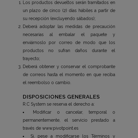
Los productos devueltos serán tramitados en
un plazo de cinco (2) días hábiles a partir de
su recepción (excluyendo sábados);
Deberá adoptar las medidas de precaución
necesarias al embalar el paquete y
enviárnoslo por correo de modo que los
productos no sufran daños durante el
trayecto;
Deberá obtener y conservar el comprobante
de correos hasta el momento en que reciba
el reembolso o cambio.
DISPOSICIONES GENERALES
R.C System se reserva el derecho a:
Modificar o cancelar, temporal o
permanentemente, el servicio prestado a
través de www.pivotpoint.es
Si, pese a modificarse los Términos y