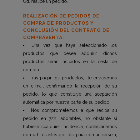
Ud. realice un pedido.
REALIZACIÓN DE PEDIDOS DE
COMPRA DE PRODUCTOS Y
CONCLUSIÓN DEL CONTRATO DE
COMPRAVENTA:
Una vez que haya seleccionado los
productos que desee adquirir, dichos
productos serán incluidos en la cesta de
compra.
Tras pagar los productos, le enviaremos
un e-mail confirmando la recepción de su
pedido, lo que constituye una aceptación
automática por nuestra parte de su pedido.
Nos comprometemos a que reciba su
pedido en 72h laborables, no obstante si
hubiese cualquier incidencia, contactaríamos
con ud. lo antes posible para comunicársela,