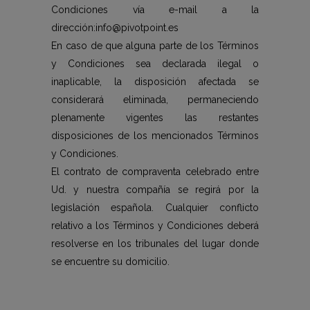
Condiciones vía e-mail a la
dirección:info@pivotpoint.es
En caso de que alguna parte de los Términos
y Condiciones sea declarada ilegal o
inaplicable, la disposición afectada se
considerará eliminada, permaneciendo
plenamente vigentes las restantes
disposiciones de los mencionados Términos
y Condiciones.
El contrato de compraventa celebrado entre
Ud. y nuestra compañía se regirá por la
legislación española. Cualquier conflicto
relativo a los Términos y Condiciones deberá
resolverse en los tribunales del lugar donde
se encuentre su domicilio.