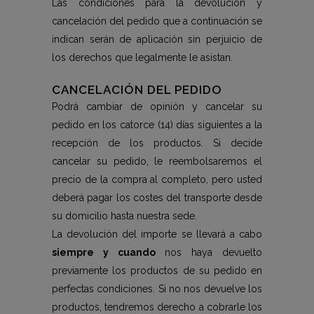
Las condiciones para la devolución y
cancelación del pedido que a continuación se
indican serán de aplicación sin perjuicio de
los derechos que legalmente le asistan.
CANCELACIÓN DEL PEDIDO
Podrá cambiar de opinión y cancelar su
pedido en los catorce (14) días siguientes a la
recepción de los productos. Si decide
cancelar su pedido, le reembolsaremos el
precio de la compra al completo, pero usted
deberá pagar los costes del transporte desde
su domicilio hasta nuestra sede.
La devolución del importe se llevará a cabo
siempre y cuando
nos haya devuelto
previamente los productos de su pedido en
perfectas condiciones. Si no nos devuelve los
productos, tendremos derecho a cobrarle los