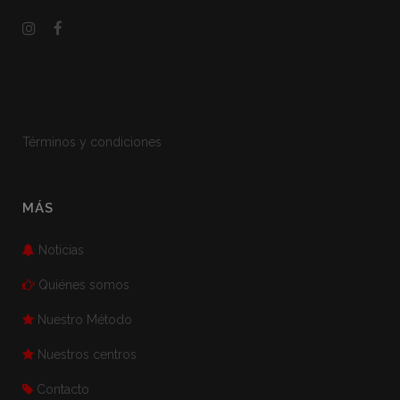
Términos y condiciones
MÁS
Noticias
Quiénes somos
Nuestro Método
Nuestros centros
Contacto