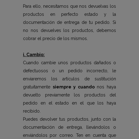
Para ello, necesitamos que nos devuelvas los
productos en perfecto estado y la
documentación de entrega de tu pedido. Si
no nos devuelves los productos, debemos
cobrar el precio de los mismos.
i. Cambio:
Cuando cambie unos productos dañados o
defectuosos o un pedido incorrecto, le
enviaremos los artículos de sustitución
gratuitamente
siempre y cuando
nos haya
devuelto previamente los productos del
pedido en el estado en el que los haya
recibido.
Puedes devolver tus productos, junto con la
documentación de entrega, llevándolos o
enviándolos por correo. Ten en cuenta que