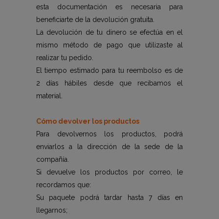
esta documentación es necesaria para
beneficiarte de la devolución gratuita.
La devolución de tu dinero se efectúa en el
mismo método de pago que utilizaste al
realizar tu pedido.
El tiempo estimado para tu reembolso es de
2 días hábiles desde que recibamos el
material.
Cómo devolver los productos
Para devolvernos los productos, podrá
enviarlos a la dirección de la sede de la
compañía.
Si devuelve los productos por correo, le
recordamos que:
Su paquete podrá tardar hasta 7 días en
llegarnos;