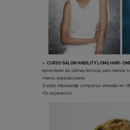
– CURSO SALON HABILITY LONG HAIR- ON
aprenderán las últimas técnicas para realizar 
menos espectaculares.
Si estás interesad@ compra tus entradas en: htt
¡Os esperamos!