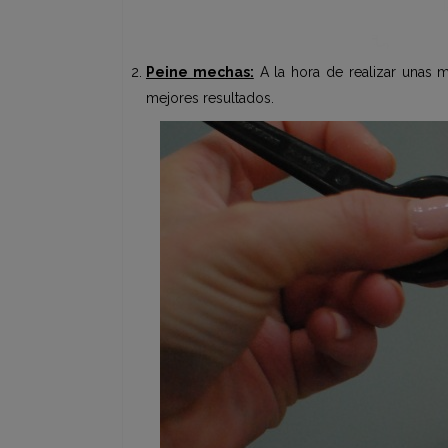
Peine mechas:
A la hora de realizar unas 
mejores resultados.