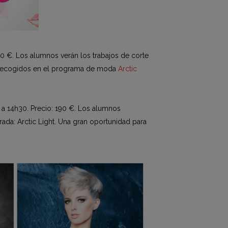
40 €. Los alumnos verán los trabajos de corte
án recogidos en el programa de moda
Arctic
 a 14h30. Precio: 190 €. Los alumnos
rada: Arctic Light. Una gran oportunidad para