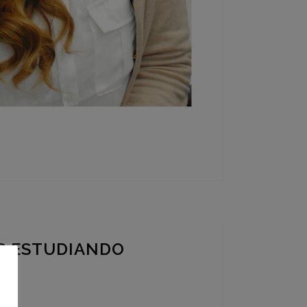
ÁS ESTUDIANDO