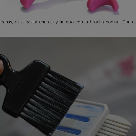
mechas, evita gastar energía y tiempo con la brocha común. Con e