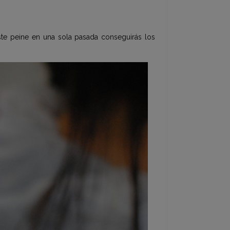
ste peine en una sola pasada conseguirás los